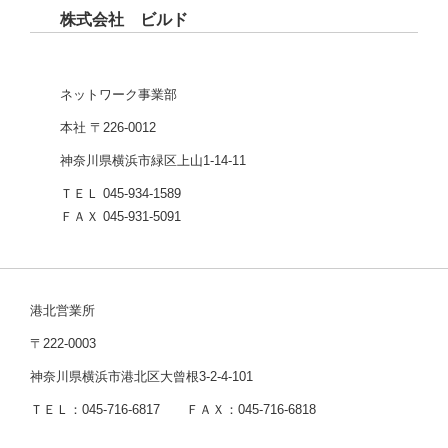
株式会社 ビルド
ネットワーク事業部
本社 〒226-0012
神奈川県横浜市緑区上山1-14-11
ＴＥＬ 045-934-1589
ＦＡＸ 045-931-5091
港北営業所
〒222-0003
神奈川県横浜市港北区大曾根3-2-4-101
ＴＥＬ：045-716-6817 ＦＡＸ：045-716-6818