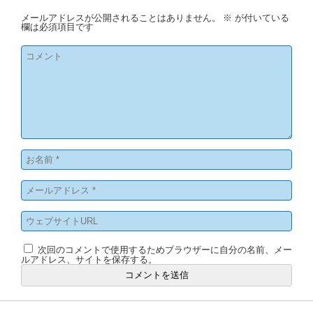
メールアドレスが公開されることはありません。
※
が付いている
欄は必須項目です
次回のコメントで使用するためブラウザーに自分の名前、メー
ルアドレス、サイトを保存する。