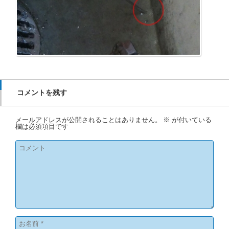
コメントを残す
メールアドレスが公開されることはありません。
※
が付いている
欄は必須項目です