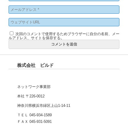
次回のコメントで使用するためブラウザーに自分の名前、メー
ルアドレス、サイトを保存する。
株式会社 ビルド
ネットワーク事業部
本社 〒226-0012
神奈川県横浜市緑区上山1-14-11
ＴＥＬ 045-934-1589
ＦＡＸ 045-931-5091