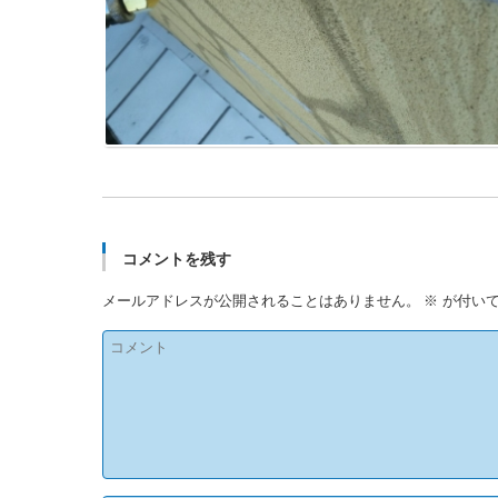
コメントを残す
メールアドレスが公開されることはありません。
※
が付いて