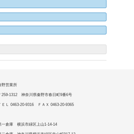
秦野営業所
〒259-1312 神奈川県秦野市春日町9番6号
ＥＬ 0463-20-9316 ＦＡＸ 0463-20-9365
第一倉庫 横浜市緑区上山1-14-14