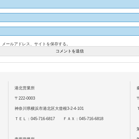
、メールアドレス、サイトを保存する。
港北営業所
〒222-0003
神奈川県横浜市港北区大曾根3-2-4-101
Ｔ
ＴＥＬ：045-716-6817 ＦＡＸ：045-716-6818