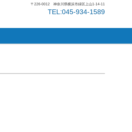
〒226-0012 神奈川県横浜市緑区上山1-14-11
TEL:045-934-1589