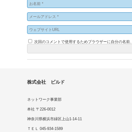
次回のコメントで使用するためブラウザーに自分の名前
株式会社 ビルド
ネットワーク事業部
本社 〒226-0012
神奈川県横浜市緑区上山1-14-11
ＴＥＬ 045-934-1589