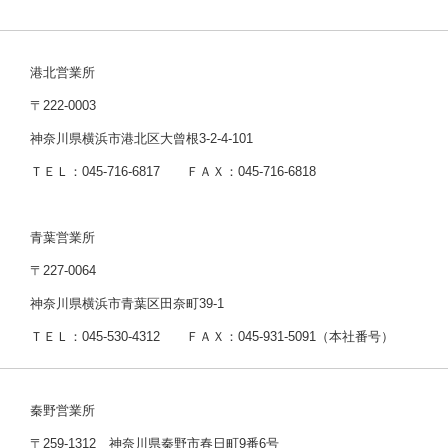
港北営業所
〒222-0003
神奈川県横浜市港北区大曾根3-2-4-101
ＴＥＬ：045-716-6817 ＦＡＸ：045-716-6818
青葉営業所
〒227-0064
神奈川県横浜市青葉区田奈町39-1
ＴＥＬ：045-530-4312 ＦＡＸ：045-931-5091（本社番号）
秦野営業所
〒259-1312 神奈川県秦野市春日町9番6号