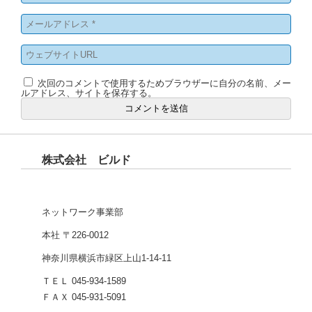
次回のコメントで使用するためブラウザーに自分の名前、メー
ルアドレス、サイトを保存する。
株式会社 ビルド
ネットワーク事業部
本社 〒226-0012
神奈川県横浜市緑区上山1-14-11
ＴＥＬ 045-934-1589
ＦＡＸ 045-931-5091