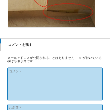
コメントを残す
メールアドレスが公開されることはありません。
※
が付いている
欄は必須項目です