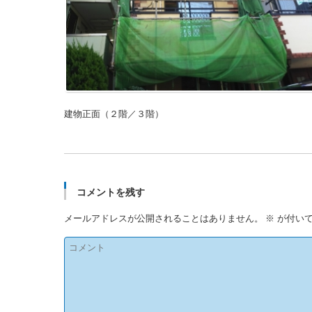
建物正面（２階／３階）
コメントを残す
メールアドレスが公開されることはありません。
※
が付いて