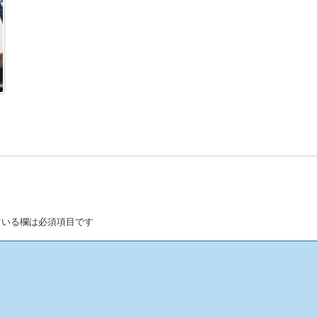
いる欄は必須項目です