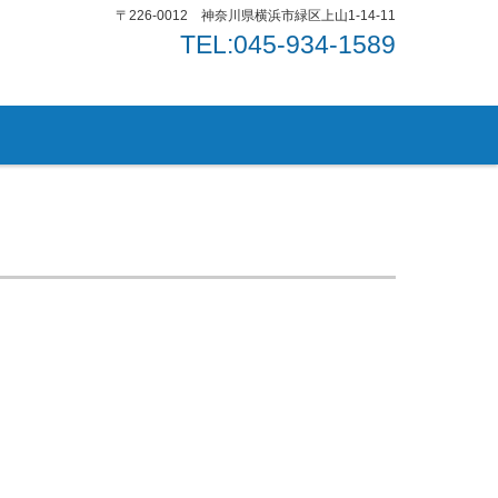
〒226-0012 神奈川県横浜市緑区上山1-14-11
TEL:045-934-1589