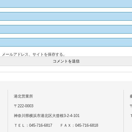
、メールアドレス、サイトを保存する。
港北営業所
〒222-0003
神奈川県横浜市港北区大曾根3-2-4-101
Ｔ
ＴＥＬ：045-716-6817 ＦＡＸ：045-716-6818