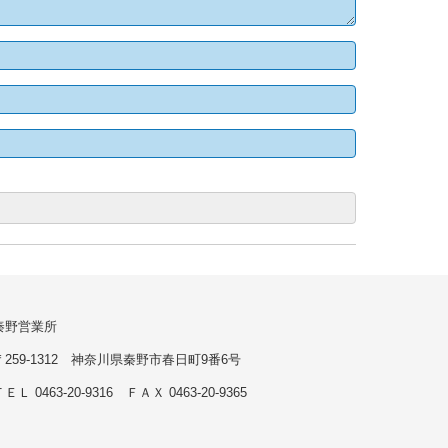
秦野営業所
〒259-1312 神奈川県秦野市春日町9番6号
ＥＬ 0463-20-9316 ＦＡＸ 0463-20-9365