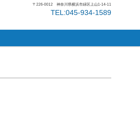
〒226-0012 神奈川県横浜市緑区上山1-14-11
TEL:045-934-1589