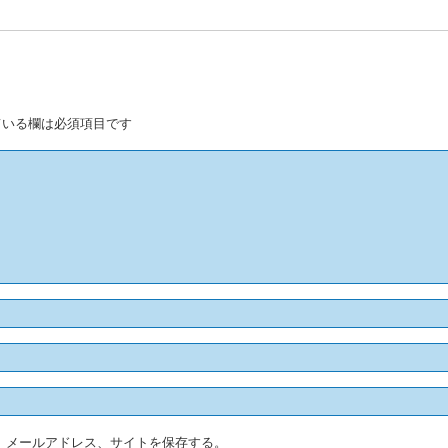
いる欄は必須項目です
、メールアドレス、サイトを保存する。