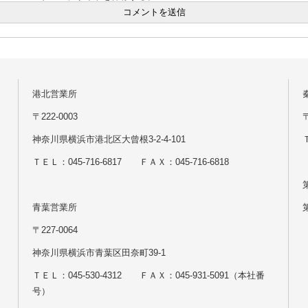
港北営業所
〒222-0003
神奈川県横浜市港北区大曾根3-2-4-101
Ｔ
ＴＥＬ：045-716-6817 ＦＡＸ：045-716-6818
青葉営業所
〒227-0064
神奈川県横浜市青葉区田奈町39-1
ＴＥＬ：045-530-4312 ＦＡＸ：045-931-5091（本社番
号）