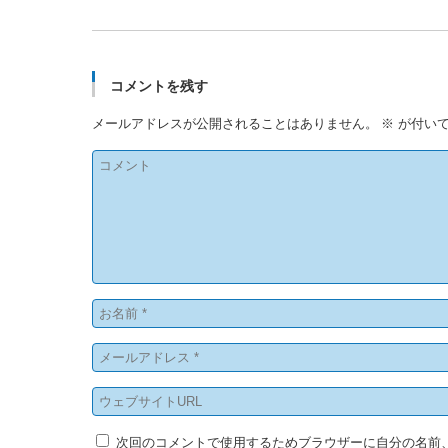
コメントを残す
メールアドレスが公開されることはありません。
※
が付いて
次回のコメントで使用するためブラウザーに自分の名前