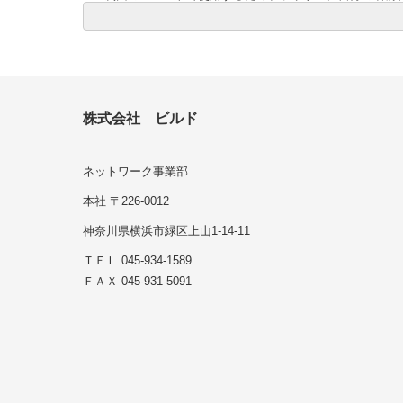
株式会社 ビルド
ネットワーク事業部
本社 〒226-0012
神奈川県横浜市緑区上山1-14-11
ＴＥＬ 045-934-1589
ＦＡＸ 045-931-5091