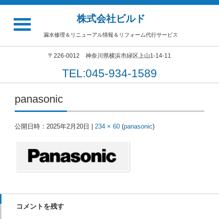
株式会社ビルド
漏水修理＆リニューアル情報＆リフォーム代行サービス
〒226-0012 神奈川県横浜市緑区上山1-14-11
TEL:045-934-1589
panasonic
公開日時：
2025年2月20日
|
234 × 60
(
panasonic
)
コメントを残す