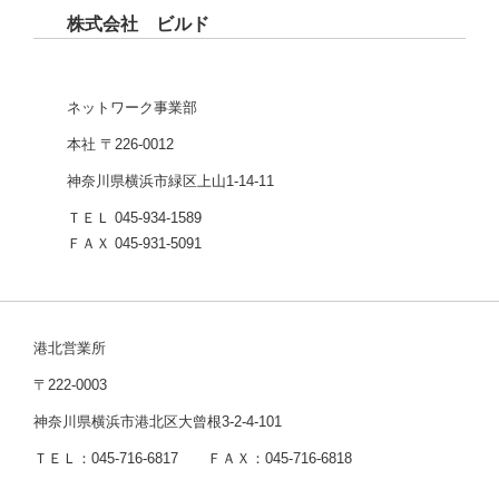
株式会社 ビルド
ネットワーク事業部
本社 〒226-0012
神奈川県横浜市緑区上山1-14-11
ＴＥＬ 045-934-1589
ＦＡＸ 045-931-5091
港北営業所
〒222-0003
神奈川県横浜市港北区大曾根3-2-4-101
ＴＥＬ：045-716-6817 ＦＡＸ：045-716-6818