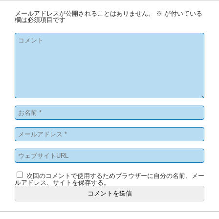
メールアドレスが公開されることはありません。
※
が付いている
欄は必須項目です
次回のコメントで使用するためブラウザーに自分の名前、メー
ルアドレス、サイトを保存する。