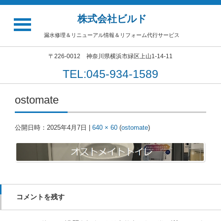
株式会社ビルド
漏水修理＆リニューアル情報＆リフォーム代行サービス
〒226-0012 神奈川県横浜市緑区上山1-14-11
TEL:045-934-1589
ostomate
公開日時：
2025年4月7日
|
640 × 60
(
ostomate
)
コメントを残す