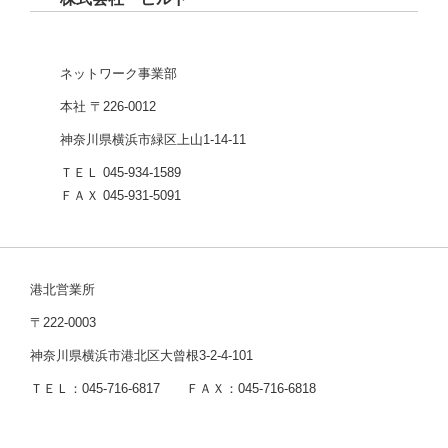
ネットワーク事業部
本社 〒226-0012
神奈川県横浜市緑区上山1-14-11
ＴＥＬ 045-934-1589
ＦＡＸ 045-931-5091
港北営業所
〒222-0003
神奈川県横浜市港北区大曾根3-2-4-101
ＴＥＬ：045-716-6817 ＦＡＸ：045-716-6818