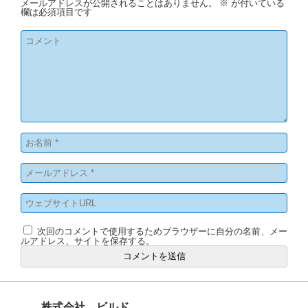
メールアドレスが公開されることはありません。
※
が付いている
欄は必須項目です
次回のコメントで使用するためブラウザーに自分の名前、メー
ルアドレス、サイトを保存する。
株式会社 ビルド