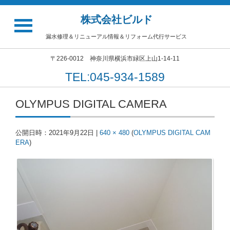
株式会社ビルド
漏水修理＆リニューアル情報＆リフォーム代行サービス
〒226-0012 神奈川県横浜市緑区上山1-14-11
TEL:045-934-1589
OLYMPUS DIGITAL CAMERA
公開日時：
2021年9月22日
|
640 × 480
(
OLYMPUS DIGITAL CAM
ERA
)