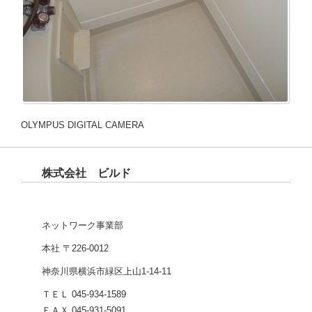
OLYMPUS DIGITAL CAMERA
株式会社 ビルド
ネットワーク事業部
本社 〒226-0012
神奈川県横浜市緑区上山1-14-11
ＴＥＬ 045-934-1589
ＦＡＸ 045-931-5091