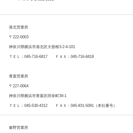
港北営業所
〒222-0003
神奈川県横浜市港北区大曾根3-2-4-101
ＴＥＬ：045-716-6817 ＦＡＸ：045-716-6818
青葉営業所
〒227-0064
神奈川県横浜市青葉区田奈町39-1
ＴＥＬ：045-530-4312 ＦＡＸ：045-931-5091（本社番号）
秦野営業所