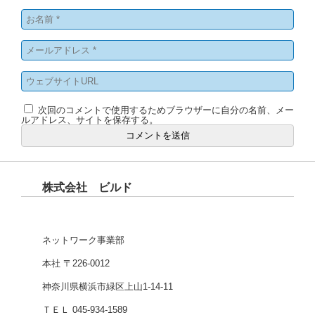
次回のコメントで使用するためブラウザーに自分の名前、メー
ルアドレス、サイトを保存する。
株式会社 ビルド
ネットワーク事業部
本社 〒226-0012
神奈川県横浜市緑区上山1-14-11
ＴＥＬ 045-934-1589