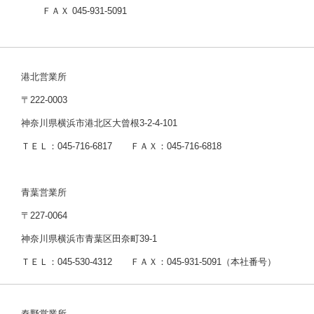
ＦＡＸ 045-931-5091
港北営業所
〒222-0003
神奈川県横浜市港北区大曾根3-2-4-101
ＴＥＬ：045-716-6817 ＦＡＸ：045-716-6818
青葉営業所
〒227-0064
神奈川県横浜市青葉区田奈町39-1
ＴＥＬ：045-530-4312 ＦＡＸ：045-931-5091（本社番号）
秦野営業所