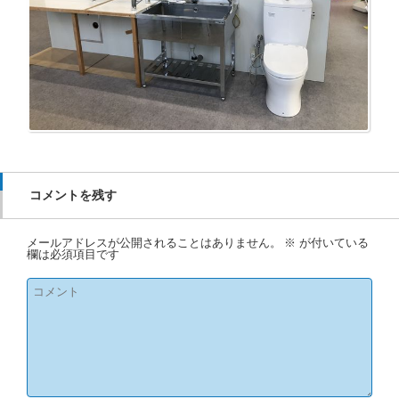
コメントを残す
メールアドレスが公開されることはありません。
※
が付いている
欄は必須項目です