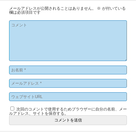
メールアドレスが公開されることはありません。
※
が付いている
欄は必須項目です
次回のコメントで使用するためブラウザーに自分の名前、メー
ルアドレス、サイトを保存する。