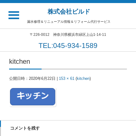
株式会社ビルド
漏水修理＆リニューアル情報＆リフォーム代行サービス
〒226-0012 神奈川県横浜市緑区上山1-14-11
TEL:045-934-1589
kitchen
公開日時：
2020年6月22日
|
153 × 61
(
kitchen
)
コメントを残す