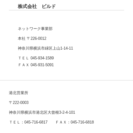
株式会社 ビルド
ネットワーク事業部
本社 〒226-0012
神奈川県横浜市緑区上山1-14-11
ＴＥＬ 045-934-1589
ＦＡＸ 045-931-5091
港北営業所
〒222-0003
神奈川県横浜市港北区大曾根3-2-4-101
ＴＥＬ：045-716-6817 ＦＡＸ：045-716-6818