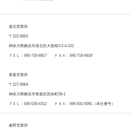
港北営業所
〒222-0003
神奈川県横浜市港北区大曾根3-2-4-101
ＴＥＬ：045-716-6817 ＦＡＸ：045-716-6818
青葉営業所
〒227-0064
神奈川県横浜市青葉区田奈町39-1
ＴＥＬ：045-530-4312 ＦＡＸ：045-931-5091（本社番号）
秦野営業所