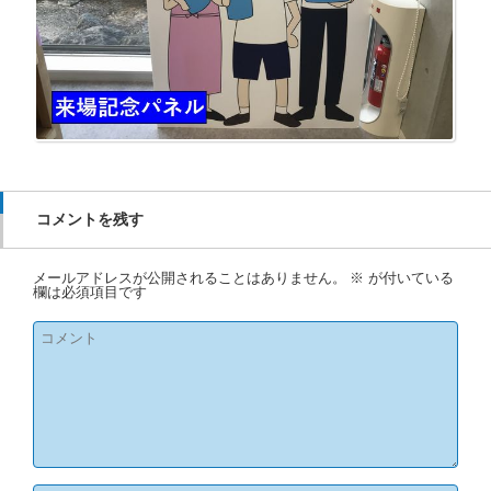
コメントを残す
メールアドレスが公開されることはありません。
※
が付いている
欄は必須項目です