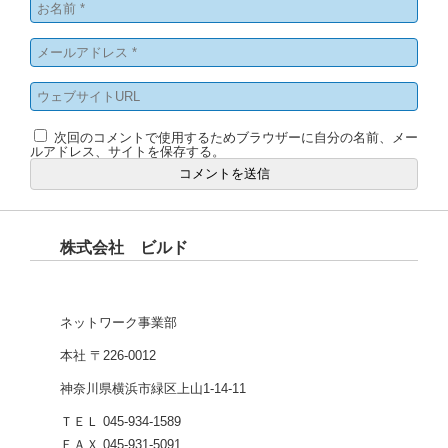
次回のコメントで使用するためブラウザーに自分の名前、メー
ルアドレス、サイトを保存する。
株式会社 ビルド
ネットワーク事業部
本社 〒226-0012
神奈川県横浜市緑区上山1-14-11
ＴＥＬ 045-934-1589
ＦＡＸ 045-931-5091