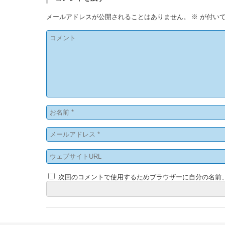
メールアドレスが公開されることはありません。
※
が付いて
次回のコメントで使用するためブラウザーに自分の名前