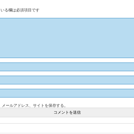
いる欄は必須項目です
、メールアドレス、サイトを保存する。