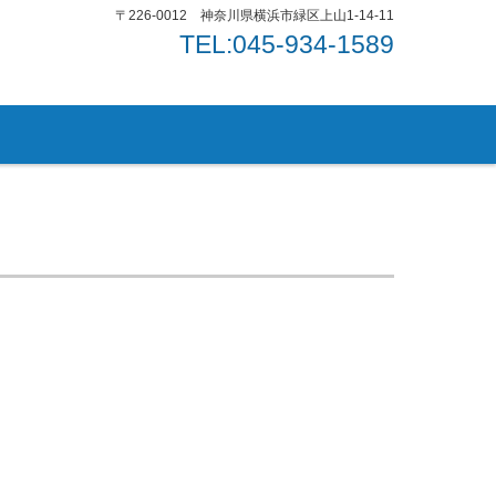
〒226-0012 神奈川県横浜市緑区上山1-14-11
TEL:045-934-1589