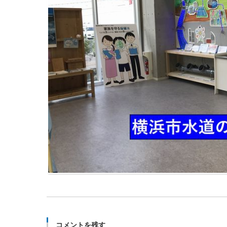
コメントを残す