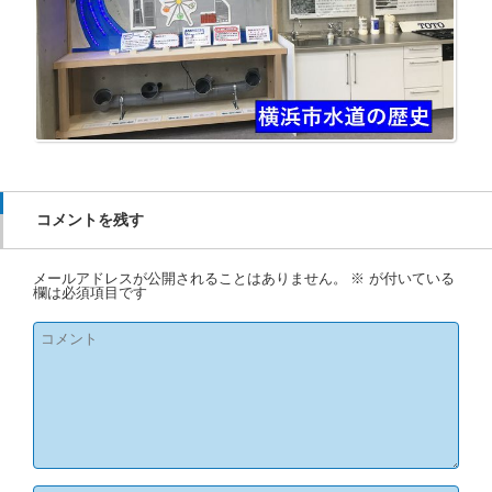
コメントを残す
メールアドレスが公開されることはありません。
※
が付いている
欄は必須項目です