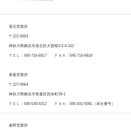
港北営業所
〒222-0003
神奈川県横浜市港北区大曾根3-2-4-101
ＴＥＬ：045-716-6817 ＦＡＸ：045-716-6818
青葉営業所
〒227-0064
神奈川県横浜市青葉区田奈町39-1
ＴＥＬ：045-530-4312 ＦＡＸ：045-931-5091（本社番号）
秦野営業所