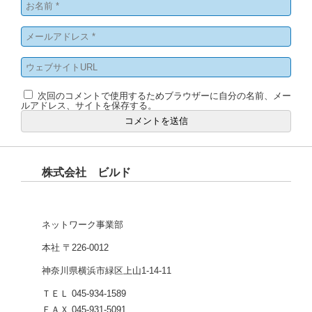
次回のコメントで使用するためブラウザーに自分の名前、メー
ルアドレス、サイトを保存する。
株式会社 ビルド
ネットワーク事業部
本社 〒226-0012
神奈川県横浜市緑区上山1-14-11
ＴＥＬ 045-934-1589
ＦＡＸ 045-931-5091