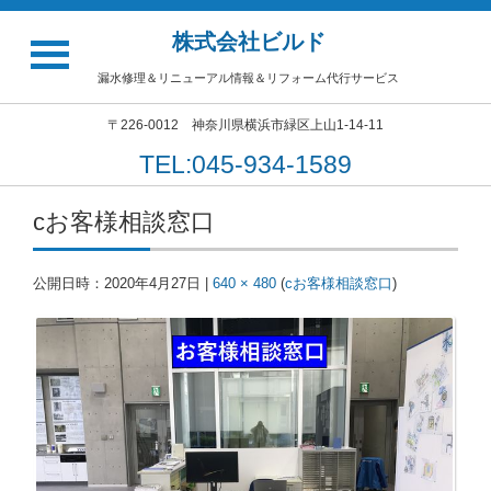
株式会社ビルド
漏水修理＆リニューアル情報＆リフォーム代行サービス
〒226-0012 神奈川県横浜市緑区上山1-14-11
TEL:045-934-1589
cお客様相談窓口
公開日時：
2020年4月27日
|
640 × 480
(
cお客様相談窓口
)