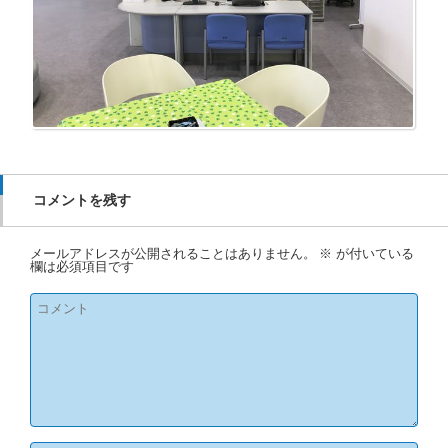
コメントを残す
メールアドレスが公開されることはありません。
※
が付いている
欄は必須項目です