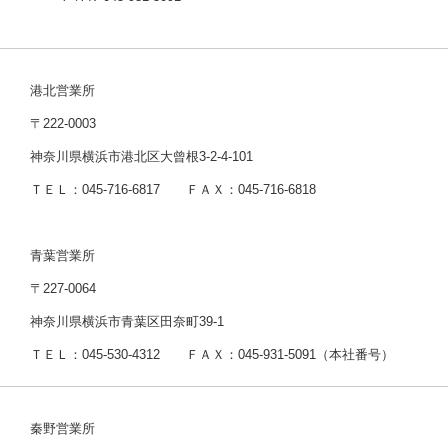
港北営業所
〒222-0003
神奈川県横浜市港北区大曾根3-2-4-101
ＴＥＬ：045-716-6817 ＦＡＸ：045-716-6818
青葉営業所
〒227-0064
神奈川県横浜市青葉区田奈町39-1
ＴＥＬ：045-530-4312 ＦＡＸ：045-931-5091（本社番号）
秦野営業所