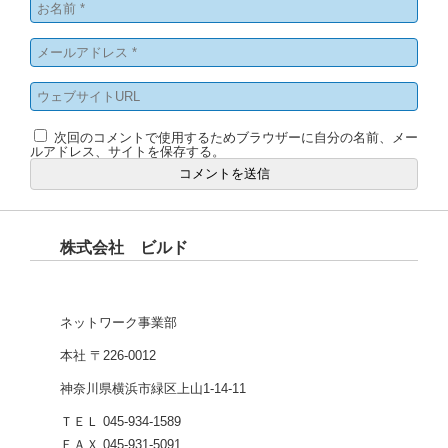
次回のコメントで使用するためブラウザーに自分の名前、メー
ルアドレス、サイトを保存する。
株式会社 ビルド
ネットワーク事業部
本社 〒226-0012
神奈川県横浜市緑区上山1-14-11
ＴＥＬ 045-934-1589
ＦＡＸ 045-931-5091