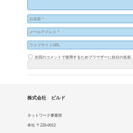
次回のコメントで使用するためブラウザーに自分の名前
株式会社 ビルド
ネットワーク事業部
本社 〒226-0012