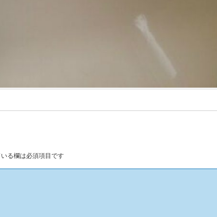
いる欄は必須項目です