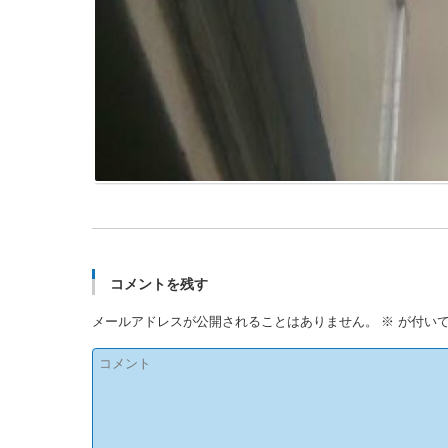
コメントを残す
メールアドレスが公開されることはありません。
※
が付いて