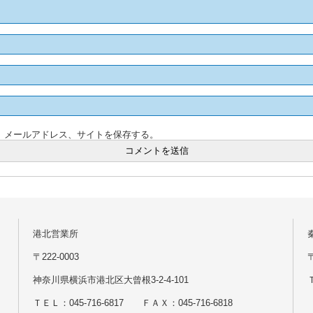
、メールアドレス、サイトを保存する。
港北営業所
〒222-0003
神奈川県横浜市港北区大曾根3-2-4-101
Ｔ
ＴＥＬ：045-716-6817 ＦＡＸ：045-716-6818