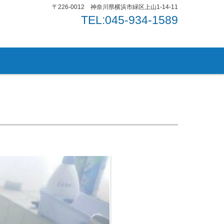
〒226-0012 神奈川県横浜市緑区上山1-14-11
TEL:045-934-1589