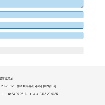
秦野営業所
〒259-1312 神奈川県秦野市春日町9番6号
ＥＬ 0463-20-9316 ＦＡＸ 0463-20-9365