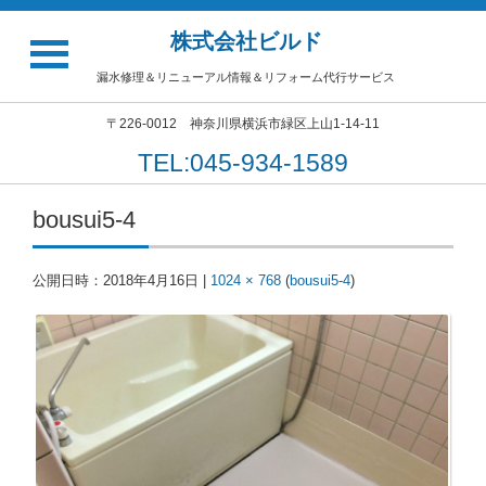
株式会社ビルド
漏水修理＆リニューアル情報＆リフォーム代行サービス
〒226-0012 神奈川県横浜市緑区上山1-14-11
TEL:045-934-1589
bousui5-4
公開日時：
2018年4月16日
|
1024 × 768
(
bousui5-4
)