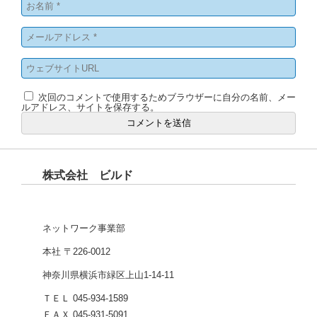
次回のコメントで使用するためブラウザーに自分の名前、メー
ルアドレス、サイトを保存する。
株式会社 ビルド
ネットワーク事業部
本社 〒226-0012
神奈川県横浜市緑区上山1-14-11
ＴＥＬ 045-934-1589
ＦＡＸ 045-931-5091