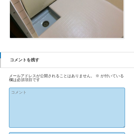
コメントを残す
メールアドレスが公開されることはありません。
※
が付いている
欄は必須項目です