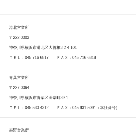
港北営業所
〒222-0003
神奈川県横浜市港北区大曾根3-2-4-101
ＴＥＬ：045-716-6817 ＦＡＸ：045-716-6818
青葉営業所
〒227-0064
神奈川県横浜市青葉区田奈町39-1
ＴＥＬ：045-530-4312 ＦＡＸ：045-931-5091（本社番号）
秦野営業所