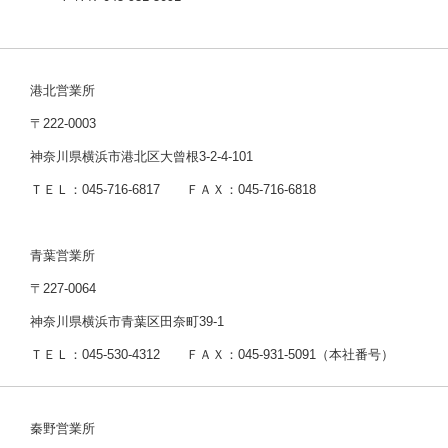
港北営業所
〒222-0003
神奈川県横浜市港北区大曾根3-2-4-101
ＴＥＬ：045-716-6817 ＦＡＸ：045-716-6818
青葉営業所
〒227-0064
神奈川県横浜市青葉区田奈町39-1
ＴＥＬ：045-530-4312 ＦＡＸ：045-931-5091（本社番号）
秦野営業所