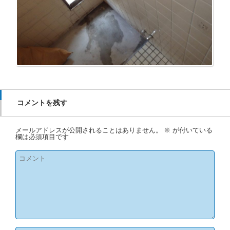
コメントを残す
メールアドレスが公開されることはありません。
※
が付いている
欄は必須項目です