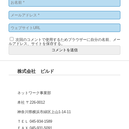
次回のコメントで使用するためブラウザーに自分の名前、メー
ルアドレス、サイトを保存する。
株式会社 ビルド
ネットワーク事業部
本社 〒226-0012
神奈川県横浜市緑区上山1-14-11
ＴＥＬ 045-934-1589
ＦＡＸ 045-931-5091