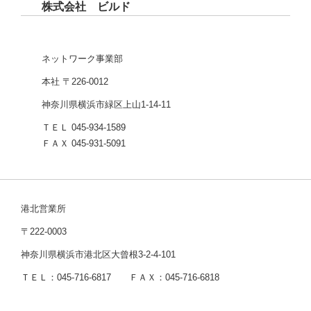
株式会社 ビルド
ネットワーク事業部
本社 〒226-0012
神奈川県横浜市緑区上山1-14-11
ＴＥＬ 045-934-1589
ＦＡＸ 045-931-5091
港北営業所
〒222-0003
神奈川県横浜市港北区大曾根3-2-4-101
ＴＥＬ：045-716-6817 ＦＡＸ：045-716-6818