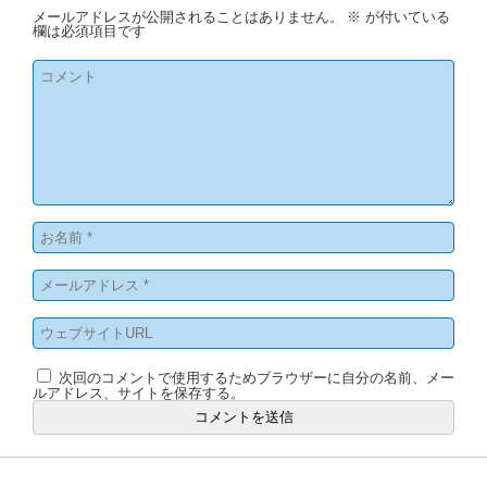
メールアドレスが公開されることはありません。
※
が付いている
欄は必須項目です
次回のコメントで使用するためブラウザーに自分の名前、メー
ルアドレス、サイトを保存する。