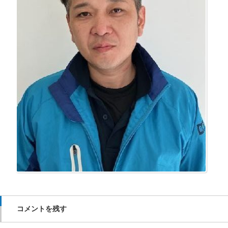
コメントを残す