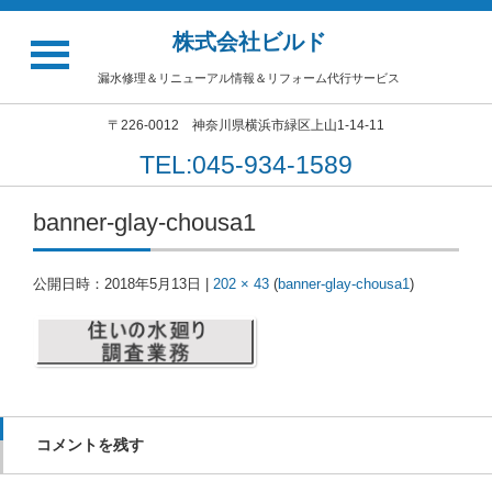
株式会社ビルド
漏水修理＆リニューアル情報＆リフォーム代行サービス
〒226-0012 神奈川県横浜市緑区上山1-14-11
TEL:045-934-1589
banner-glay-chousa1
公開日時：
2018年5月13日
|
202 × 43
(
banner-glay-chousa1
)
コメントを残す