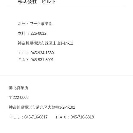
株式会社 ビルド
ネットワーク事業部
本社 〒226-0012
神奈川県横浜市緑区上山1-14-11
ＴＥＬ 045-934-1589
ＦＡＸ 045-931-5091
港北営業所
〒222-0003
神奈川県横浜市港北区大曾根3-2-4-101
ＴＥＬ：045-716-6817 ＦＡＸ：045-716-6818