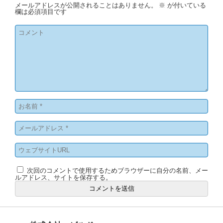
メールアドレスが公開されることはありません。
※
が付いている
欄は必須項目です
次回のコメントで使用するためブラウザーに自分の名前、メー
ルアドレス、サイトを保存する。