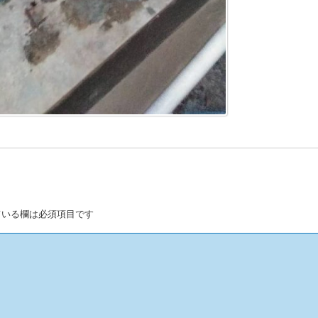
いる欄は必須項目です