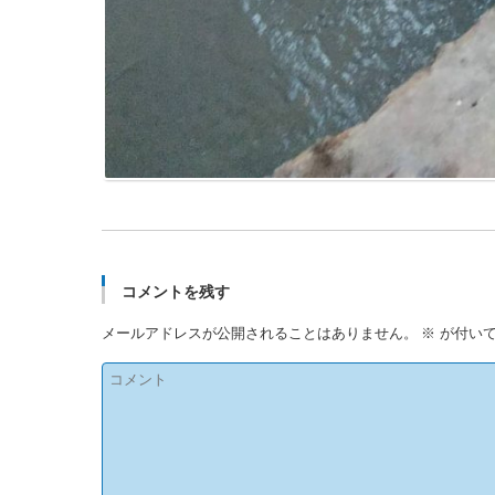
コメントを残す
メールアドレスが公開されることはありません。
※
が付いて