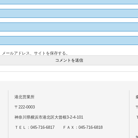
、メールアドレス、サイトを保存する。
港北営業所
〒222-0003
神奈川県横浜市港北区大曾根3-2-4-101
Ｔ
ＴＥＬ：045-716-6817 ＦＡＸ：045-716-6818