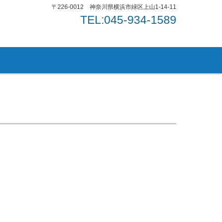
〒226-0012 神奈川県横浜市緑区上山1-14-11
TEL:045-934-1589