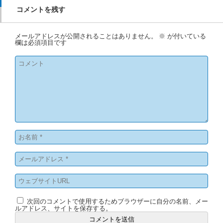
コメントを残す
メールアドレスが公開されることはありません。
※
が付いている
欄は必須項目です
次回のコメントで使用するためブラウザーに自分の名前、メー
ルアドレス、サイトを保存する。