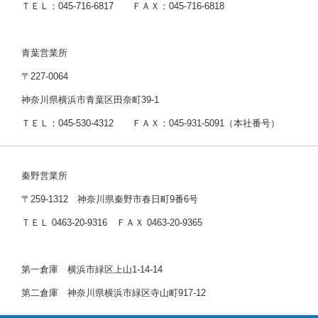
ＴＥＬ：045-716-6817 ＦＡＸ：045-716-6818
青葉営業所
〒227-0064
神奈川県横浜市青葉区田奈町39-1
ＴＥＬ：045-530-4312 ＦＡＸ：045-931-5091（本社番号）
秦野営業所
〒259-1312 神奈川県秦野市春日町9番6号
ＴＥＬ 0463-20-9316 ＦＡＸ 0463-20-9365
第一倉庫 横浜市緑区上山1-14-14
第二倉庫 神奈川県横浜市緑区寺山町917-12