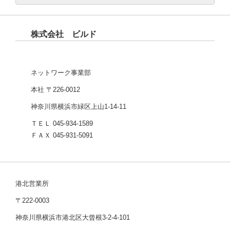
株式会社 ビルド
ネットワーク事業部
本社 〒226-0012
神奈川県横浜市緑区上山1-14-11
ＴＥＬ 045-934-1589
ＦＡＸ 045-931-5091
港北営業所
〒222-0003
神奈川県横浜市港北区大曾根3-2-4-101