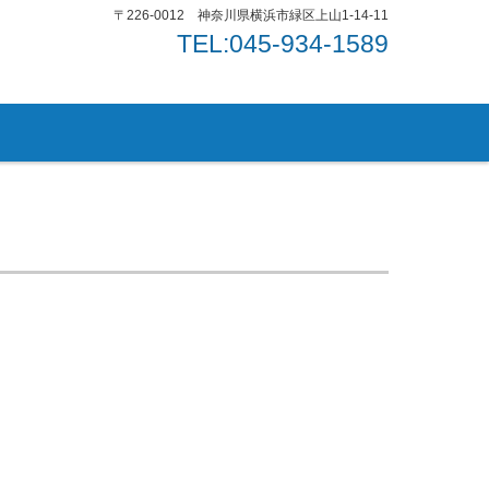
〒226-0012 神奈川県横浜市緑区上山1-14-11
TEL:045-934-1589