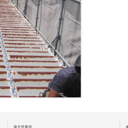
港北営業所