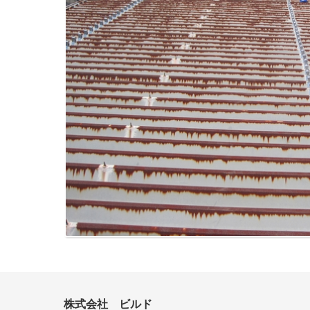
株式会社 ビルド