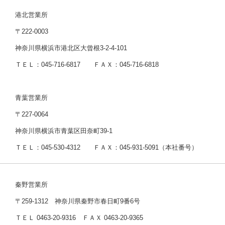
港北営業所
〒222-0003
神奈川県横浜市港北区大曾根3-2-4-101
ＴＥＬ：045-716-6817 ＦＡＸ：045-716-6818
青葉営業所
〒227-0064
神奈川県横浜市青葉区田奈町39-1
ＴＥＬ：045-530-4312 ＦＡＸ：045-931-5091（本社番号）
秦野営業所
〒259-1312 神奈川県秦野市春日町9番6号
ＴＥＬ 0463-20-9316 ＦＡＸ 0463-20-9365