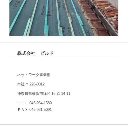
株式会社 ビルド
ネットワーク事業部
本社 〒226-0012
神奈川県横浜市緑区上山1-14-11
ＴＥＬ 045-934-1589
ＦＡＸ 045-931-5091