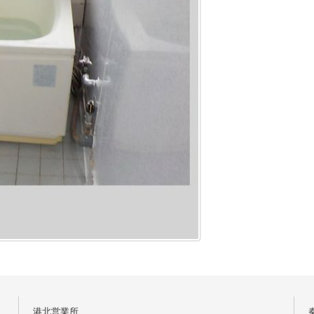
港北営業所