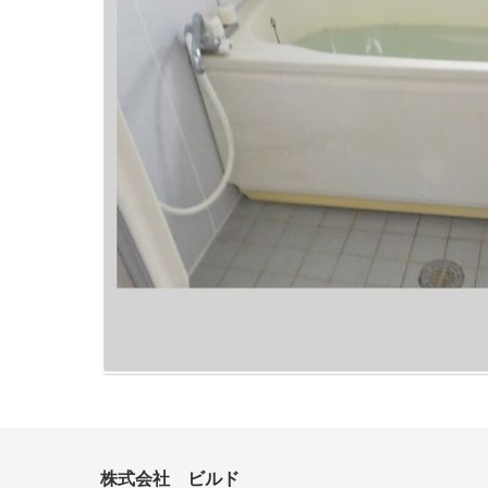
株式会社 ビルド