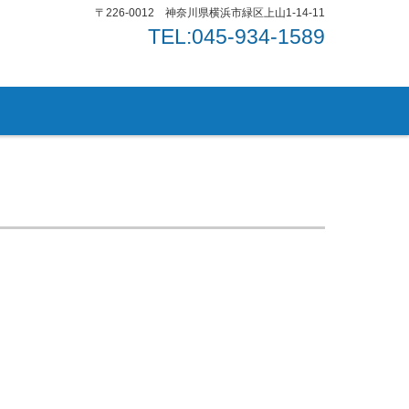
〒226-0012 神奈川県横浜市緑区上山1-14-11
TEL:045-934-1589