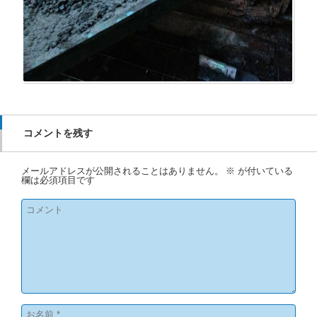
コメントを残す
メールアドレスが公開されることはありません。
※
が付いている
欄は必須項目です