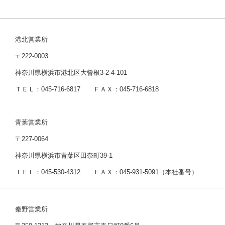
港北営業所
〒222-0003
神奈川県横浜市港北区大曾根3-2-4-101
ＴＥＬ：045-716-6817 ＦＡＸ：045-716-6818
青葉営業所
〒227-0064
神奈川県横浜市青葉区田奈町39-1
ＴＥＬ：045-530-4312 ＦＡＸ：045-931-5091（本社番号）
秦野営業所