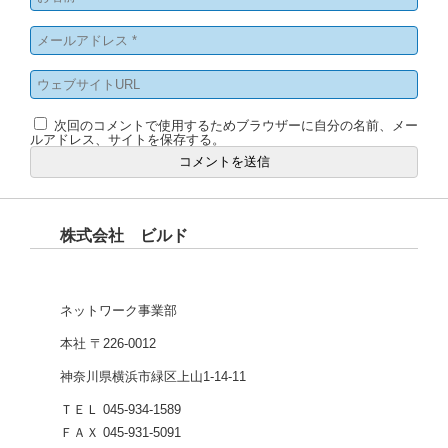
次回のコメントで使用するためブラウザーに自分の名前、メー
ルアドレス、サイトを保存する。
株式会社 ビルド
ネットワーク事業部
本社 〒226-0012
神奈川県横浜市緑区上山1-14-11
ＴＥＬ 045-934-1589
ＦＡＸ 045-931-5091