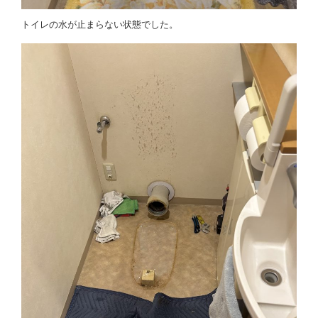
トイレの水が止まらない状態でした。