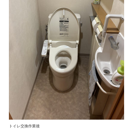
トイレ交換作業後