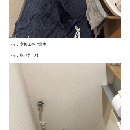
トイレ交換工事作業中
トイレ取り外し後