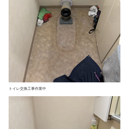
トイレ交換工事作業中