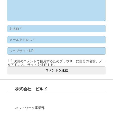
次回のコメントで使用するためブラウザーに自分の名前、メー
ルアドレス、サイトを保存する。
株式会社 ビルド
ネットワーク事業部