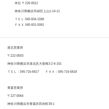
本社 〒226-0012
神奈川県横浜市緑区上山1-14-11
ＴＥＬ 045-934-1589
ＦＡＸ 045-931-5091
港北営業所
〒222-0003
神奈川県横浜市港北区大曾根3-2-4-101
ＴＥＬ：045-716-6817 ＦＡＸ：045-716-6818
青葉営業所
〒227-0064
神奈川県横浜市青葉区田奈町39-1