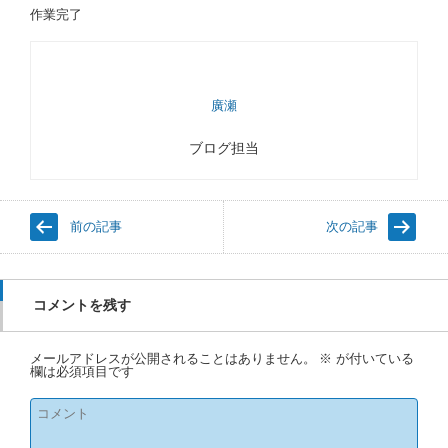
作業完了
廣瀬
ブログ担当
前の記事
次の記事
コメントを残す
メールアドレスが公開されることはありません。
※
が付いている
欄は必須項目です