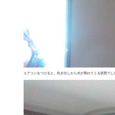
エアコンをつけると、吹き出しから水が垂れてくる状態でし