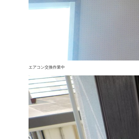
エアコン交換作業中