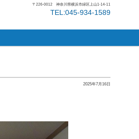
〒226-0012 神奈川県横浜市緑区上山1-14-11
TEL:045-934-1589
2025年7月16日