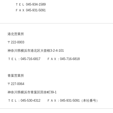
ＴＥＬ 045-934-1589
ＦＡＸ 045-931-5091
港北営業所
〒222-0003
神奈川県横浜市港北区大曾根3-2-4-101
ＴＥＬ：045-716-6817 ＦＡＸ：045-716-6818
青葉営業所
〒227-0064
神奈川県横浜市青葉区田奈町39-1
ＴＥＬ：045-530-4312 ＦＡＸ：045-931-5091（本社番号）