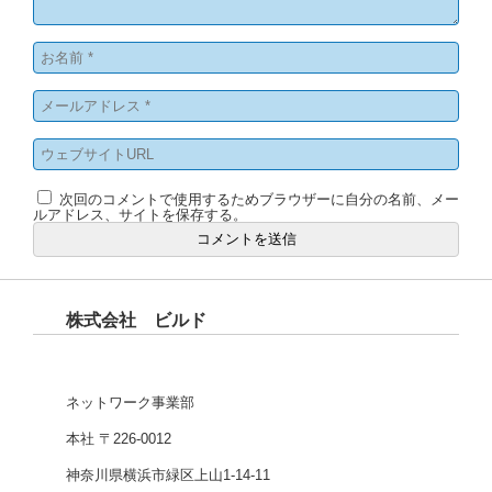
次回のコメントで使用するためブラウザーに自分の名前、メー
ルアドレス、サイトを保存する。
株式会社 ビルド
ネットワーク事業部
本社 〒226-0012
神奈川県横浜市緑区上山1-14-11