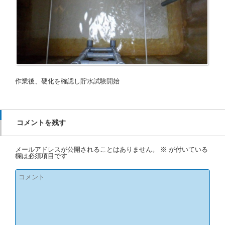
作業後、硬化を確認し貯水試験開始
コメントを残す
メールアドレスが公開されることはありません。
※
が付いている
欄は必須項目です