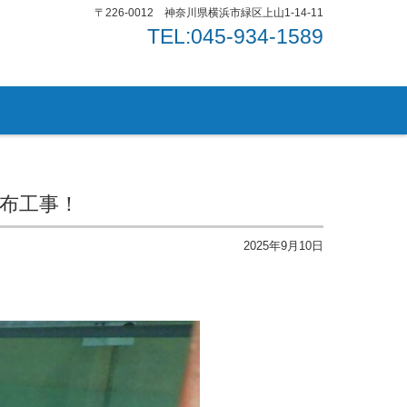
〒226-0012 神奈川県横浜市緑区上山1-14-11
TEL:045-934-1589
布工事！
2025年9月10日