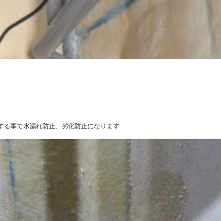
する事で水漏れ防止、劣化防止になります