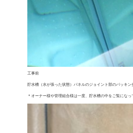
工事前
貯水槽（水が張った状態）パネルのジョイント部のパッキン
＊オーナー様や管理組合様は一度、貯水槽の中をご覧になっ