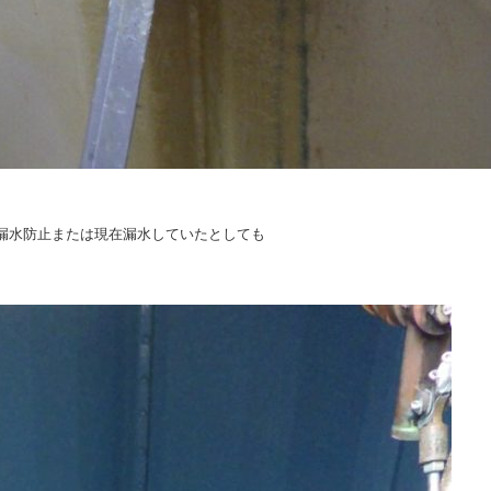
漏水防止または現在漏水していたとしても