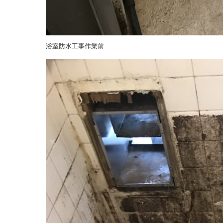
浴室防水工事作業前