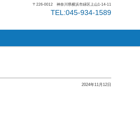
〒226-0012 神奈川県横浜市緑区上山1-14-11
TEL:045-934-1589
2024年11月12日