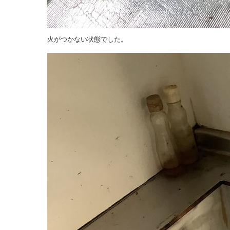
火がつかない状態でした。