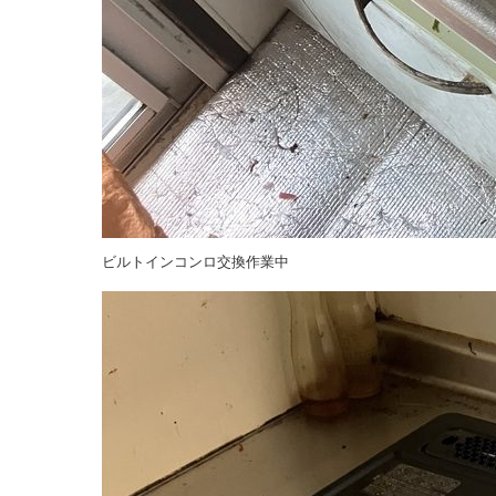
ビルトインコンロ交換作業中