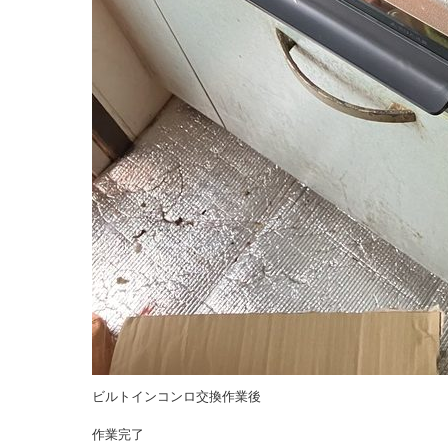
ビルトインコンロ交換作業後
作業完了