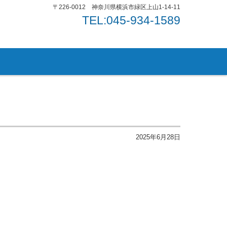
〒226-0012 神奈川県横浜市緑区上山1-14-11
TEL:045-934-1589
2025年6月28日