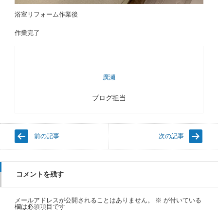
浴室リフォーム作業後
作業完了
廣瀬
ブログ担当
前の記事
次の記事
コメントを残す
メールアドレスが公開されることはありません。
※
が付いている
欄は必須項目です