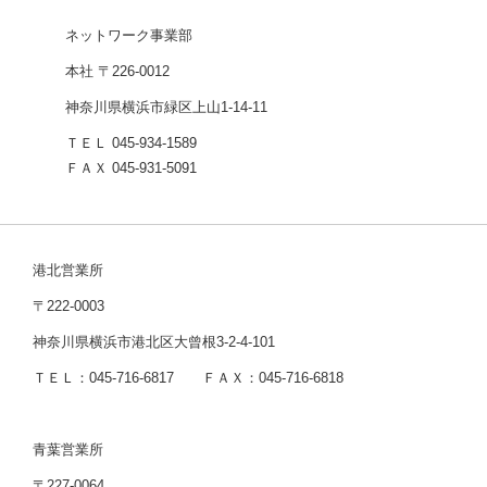
ネットワーク事業部
本社 〒226-0012
神奈川県横浜市緑区上山1-14-11
ＴＥＬ 045-934-1589
ＦＡＸ 045-931-5091
港北営業所
〒222-0003
神奈川県横浜市港北区大曾根3-2-4-101
ＴＥＬ：045-716-6817 ＦＡＸ：045-716-6818
青葉営業所
〒227-0064