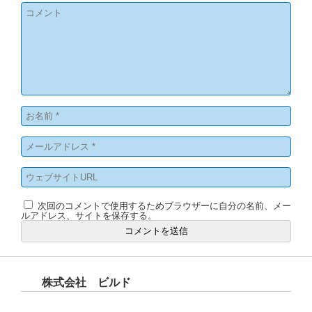
次回のコメントで使用するためブラウザーに自分の名前、メー
ルアドレス、サイトを保存する。
株式会社 ビルド