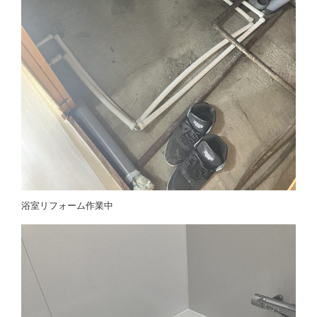
浴室リフォーム作業中