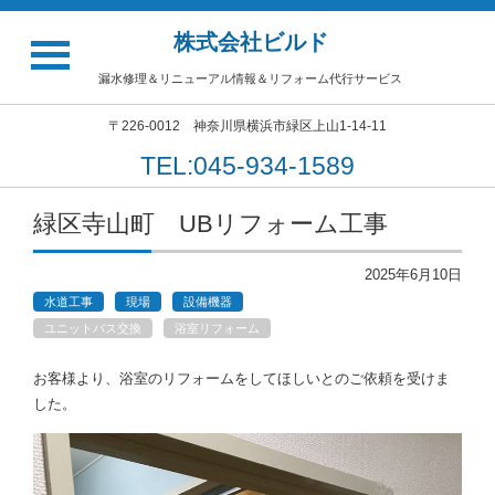
株式会社ビルド
漏水修理＆リニューアル情報＆リフォーム代行サービス
〒226-0012 神奈川県横浜市緑区上山1-14-11
TEL:045-934-1589
緑区寺山町 UBリフォーム工事
2025年6月10日
水道工事
現場
設備機器
ユニットバス交換
浴室リフォーム
お客様より、浴室のリフォームをしてほしいとのご依頼を受けま
した。