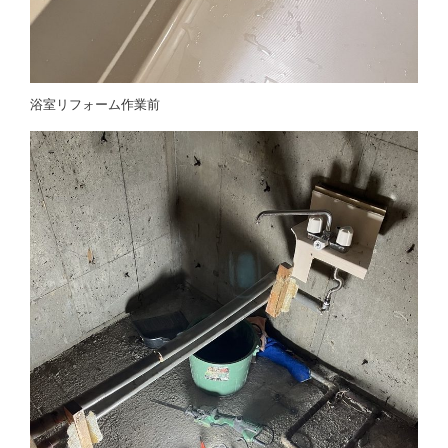
浴室リフォーム作業前