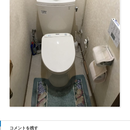
コメントを残す