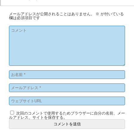
メールアドレスが公開されることはありません。
※
が付いている
欄は必須項目です
次回のコメントで使用するためブラウザーに自分の名前、メー
ルアドレス、サイトを保存する。