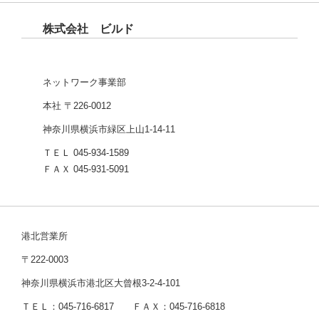
株式会社 ビルド
ネットワーク事業部
本社 〒226-0012
神奈川県横浜市緑区上山1-14-11
ＴＥＬ 045-934-1589
ＦＡＸ 045-931-5091
港北営業所
〒222-0003
神奈川県横浜市港北区大曾根3-2-4-101
ＴＥＬ：045-716-6817 ＦＡＸ：045-716-6818