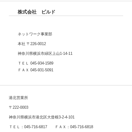
株式会社 ビルド
ネットワーク事業部
本社 〒226-0012
神奈川県横浜市緑区上山1-14-11
ＴＥＬ 045-934-1589
ＦＡＸ 045-931-5091
港北営業所
〒222-0003
神奈川県横浜市港北区大曾根3-2-4-101
ＴＥＬ：045-716-6817 ＦＡＸ：045-716-6818