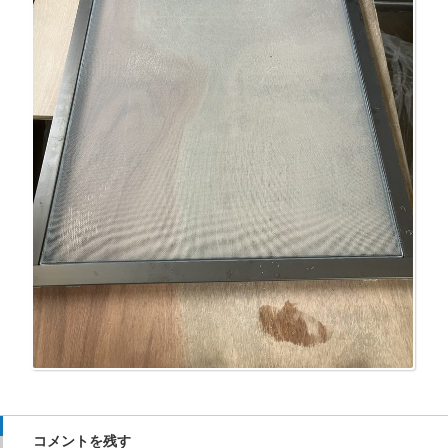
コメントを残す