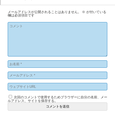
メールアドレスが公開されることはありません。
※
が付いている
欄は必須項目です
次回のコメントで使用するためブラウザーに自分の名前、メー
ルアドレス、サイトを保存する。