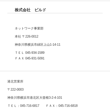
株式会社 ビルド
ネットワーク事業部
本社 〒226-0012
神奈川県横浜市緑区上山1-14-11
ＴＥＬ 045-934-1589
ＦＡＸ 045-931-5091
港北営業所
〒222-0003
神奈川県横浜市港北区大曾根3-2-4-101
ＴＥＬ：045-716-6817 ＦＡＸ：045-716-6818