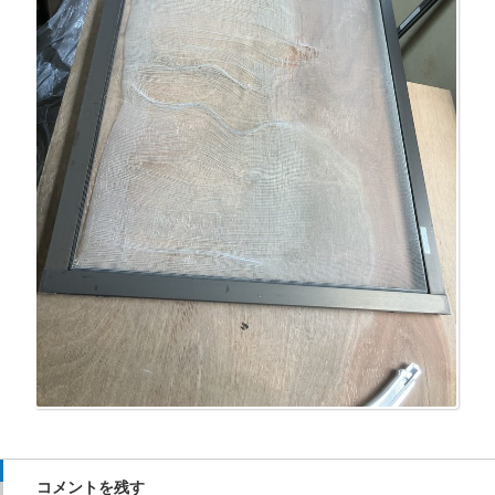
コメントを残す