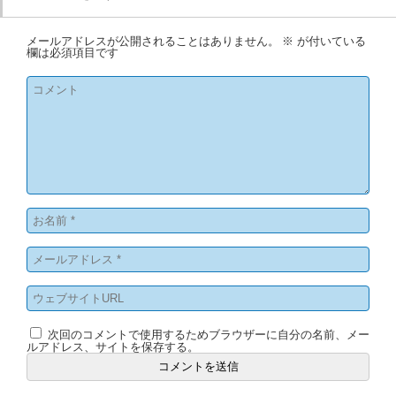
メールアドレスが公開されることはありません。
※
が付いている
欄は必須項目です
次回のコメントで使用するためブラウザーに自分の名前、メー
ルアドレス、サイトを保存する。