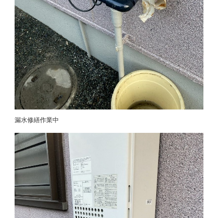
漏水修繕作業中