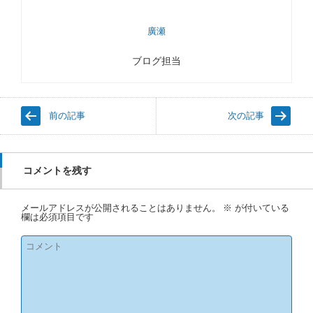
廣瀬
ブログ担当
前の記事
次の記事
コメントを残す
メールアドレスが公開されることはありません。
※
が付いている
欄は必須項目です