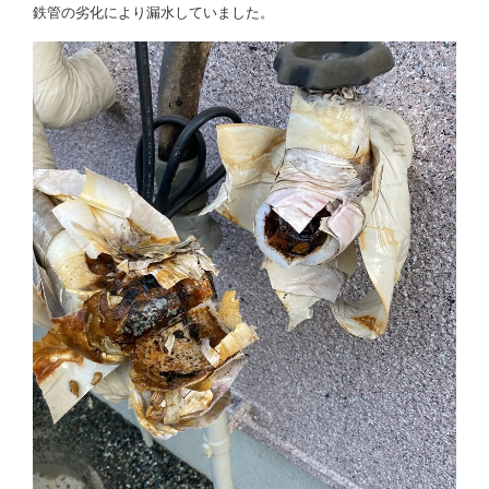
鉄管の劣化により漏水していました。