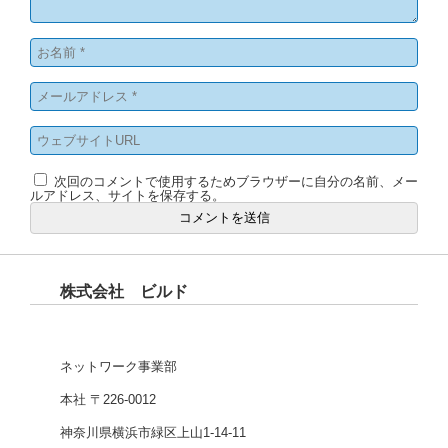
次回のコメントで使用するためブラウザーに自分の名前、メー
ルアドレス、サイトを保存する。
株式会社 ビルド
ネットワーク事業部
本社 〒226-0012
神奈川県横浜市緑区上山1-14-11