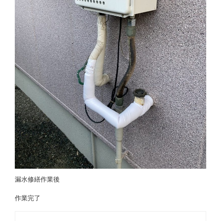
漏水修繕作業後
作業完了