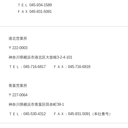
ＴＥＬ 045-934-1589
ＦＡＸ 045-931-5091
港北営業所
〒222-0003
神奈川県横浜市港北区大曾根3-2-4-101
ＴＥＬ：045-716-6817 ＦＡＸ：045-716-6818
青葉営業所
〒227-0064
神奈川県横浜市青葉区田奈町39-1
ＴＥＬ：045-530-4312 ＦＡＸ：045-931-5091（本社番号）