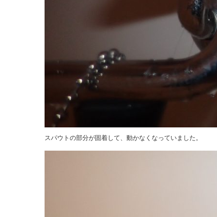
スパウトの部分が固着して、動かなくなっていました。