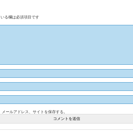
いる欄は必須項目です
、メールアドレス、サイトを保存する。