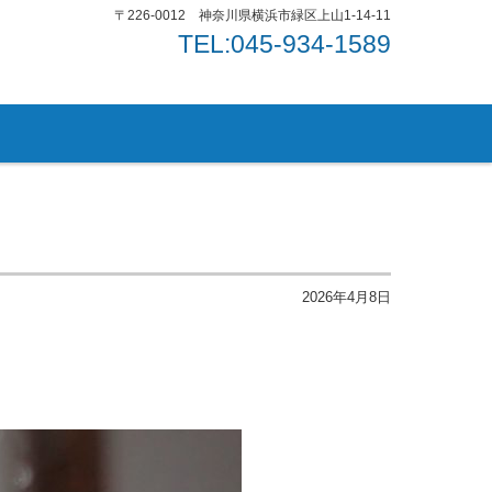
〒226-0012 神奈川県横浜市緑区上山1-14-11
TEL:045-934-1589
2026年4月8日