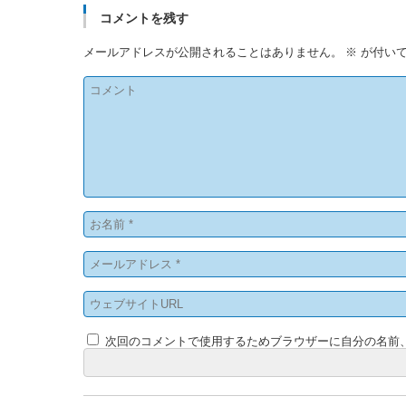
コメントを残す
メールアドレスが公開されることはありません。
※
が付いて
次回のコメントで使用するためブラウザーに自分の名前