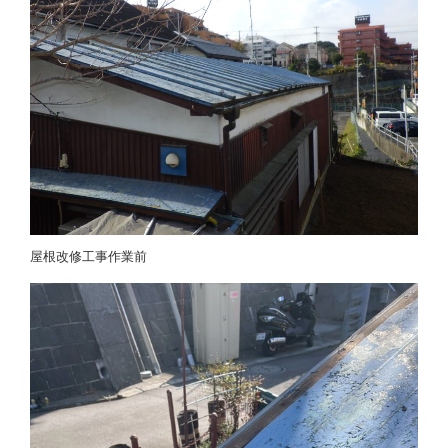
屋根改修工事作業前