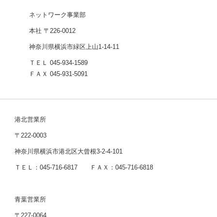
ネットワーク事業部
本社 〒226-0012
神奈川県横浜市緑区上山1-14-11
ＴＥＬ 045-934-1589
ＦＡＸ 045-931-5091
港北営業所
〒222-0003
神奈川県横浜市港北区大曾根3-2-4-101
ＴＥＬ：045-716-6817 ＦＡＸ：045-716-6818
青葉営業所
〒227-0064