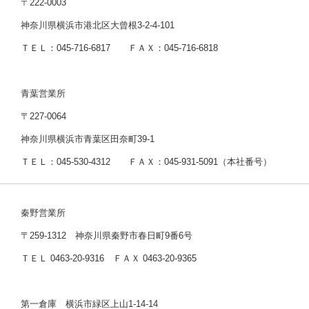
〒222-0003
神奈川県横浜市港北区大曾根3-2-4-101
ＴＥＬ：045-716-6817 ＦＡＸ：045-716-6818
青葉営業所
〒227-0064
神奈川県横浜市青葉区田奈町39-1
ＴＥＬ：045-530-4312 ＦＡＸ：045-931-5091（本社番号）
秦野営業所
〒259-1312 神奈川県秦野市春日町9番6号
ＴＥＬ 0463-20-9316 ＦＡＸ 0463-20-9365
第一倉庫 横浜市緑区上山1-14-14