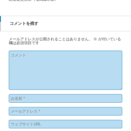
コメントを残す
メールアドレスが公開されることはありません。
※
が付いている
欄は必須項目です