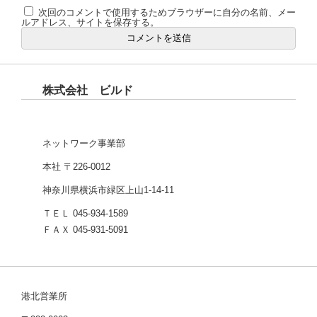
次回のコメントで使用するためブラウザーに自分の名前、メー
ルアドレス、サイトを保存する。
株式会社 ビルド
ネットワーク事業部
本社 〒226-0012
神奈川県横浜市緑区上山1-14-11
ＴＥＬ 045-934-1589
ＦＡＸ 045-931-5091
港北営業所