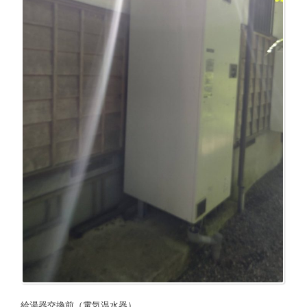
給湯器交換前（電気温水器）