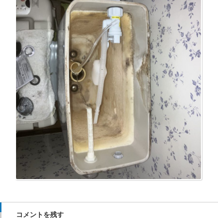
コメントを残す