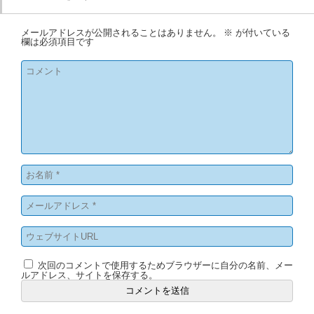
メールアドレスが公開されることはありません。
※
が付いている
欄は必須項目です
次回のコメントで使用するためブラウザーに自分の名前、メー
ルアドレス、サイトを保存する。