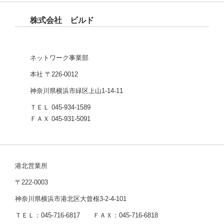
株式会社 ビルド
ネットワーク事業部
本社 〒226-0012
神奈川県横浜市緑区上山1-14-11
ＴＥＬ 045-934-1589
ＦＡＸ 045-931-5091
港北営業所
〒222-0003
神奈川県横浜市港北区大曾根3-2-4-101
ＴＥＬ：045-716-6817 ＦＡＸ：045-716-6818