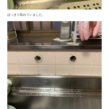
ぽっきり取れていました。