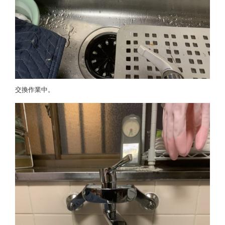
交換作業中。