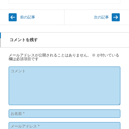
前の記事
次の記事
コメントを残す
メールアドレスが公開されることはありません。
※
が付いている
欄は必須項目です