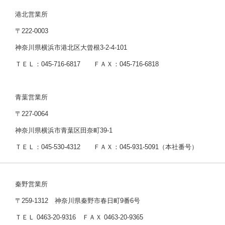
港北営業所
〒222-0003
神奈川県横浜市港北区大曾根3-2-4-101
ＴＥＬ：045-716-6817 ＦＡＸ：045-716-6818
青葉営業所
〒227-0064
神奈川県横浜市青葉区田奈町39-1
ＴＥＬ：045-530-4312 ＦＡＸ：045-931-5091（本社番号）
秦野営業所
〒259-1312 神奈川県秦野市春日町9番6号
ＴＥＬ 0463-20-9316 ＦＡＸ 0463-20-9365