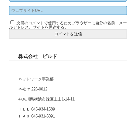
次回のコメントで使用するためブラウザーに自分の名前、メー
ルアドレス、サイトを保存する。
株式会社 ビルド
ネットワーク事業部
本社 〒226-0012
神奈川県横浜市緑区上山1-14-11
ＴＥＬ 045-934-1589
ＦＡＸ 045-931-5091