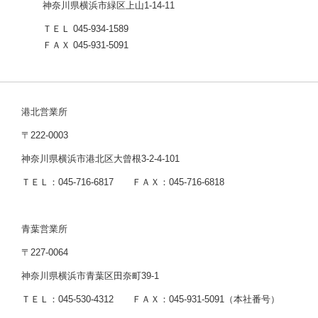
神奈川県横浜市緑区上山1-14-11
ＴＥＬ 045-934-1589
ＦＡＸ 045-931-5091
港北営業所
〒222-0003
神奈川県横浜市港北区大曾根3-2-4-101
ＴＥＬ：045-716-6817 ＦＡＸ：045-716-6818
青葉営業所
〒227-0064
神奈川県横浜市青葉区田奈町39-1
ＴＥＬ：045-530-4312 ＦＡＸ：045-931-5091（本社番号）