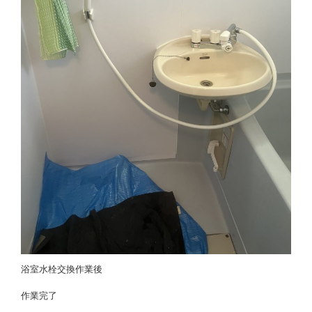
浴室水栓交換作業後
作業完了