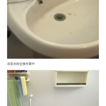
浴室水栓交換作業中