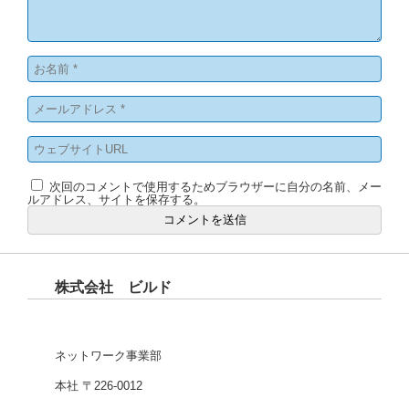
次回のコメントで使用するためブラウザーに自分の名前、メー
ルアドレス、サイトを保存する。
株式会社 ビルド
ネットワーク事業部
本社 〒226-0012