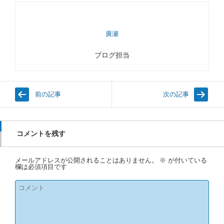
廣瀬
ブログ担当
前の記事
次の記事
コメントを残す
メールアドレスが公開されることはありません。
※
が付いている
欄は必須項目です