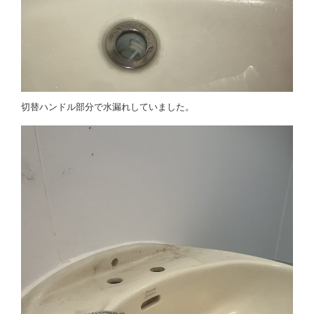
切替ハンドル部分で水漏れしていました。