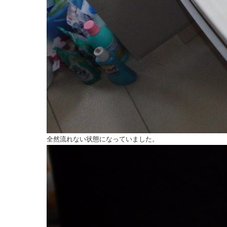
全然流れない状態になっていました。