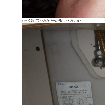
恐らく歯ブラシのカバーか何かだと思います。