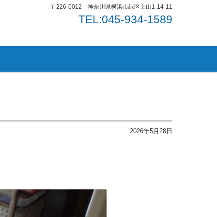
〒226-0012 神奈川県横浜市緑区上山1-14-11
TEL:045-934-1589
2026年5月28日