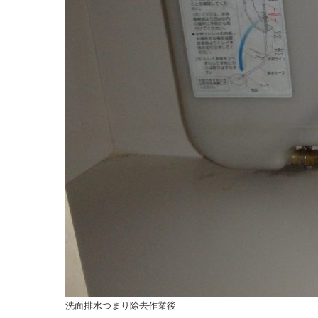
洗面排水つまり除去作業後