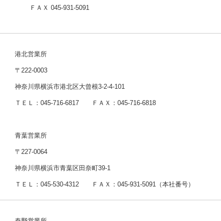
ＦＡＸ 045-931-5091
港北営業所
〒222-0003
神奈川県横浜市港北区大曾根3-2-4-101
ＴＥＬ：045-716-6817 ＦＡＸ：045-716-6818
青葉営業所
〒227-0064
神奈川県横浜市青葉区田奈町39-1
ＴＥＬ：045-530-4312 ＦＡＸ：045-931-5091（本社番号）
秦野営業所