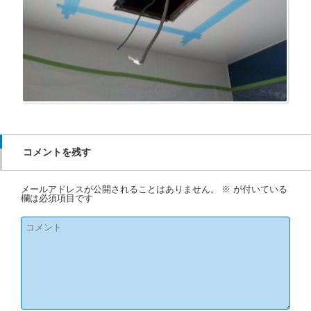
コメントを残す
メールアドレスが公開されることはありません。
※
が付いている
欄は必須項目です