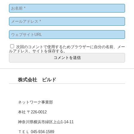
次回のコメントで使用するためブラウザーに自分の名前、メー
ルアドレス、サイトを保存する。
株式会社 ビルド
ネットワーク事業部
本社 〒226-0012
神奈川県横浜市緑区上山1-14-11
ＴＥＬ 045-934-1589