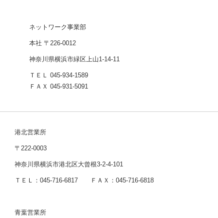
ネットワーク事業部
本社 〒226-0012
神奈川県横浜市緑区上山1-14-11
ＴＥＬ 045-934-1589
ＦＡＸ 045-931-5091
港北営業所
〒222-0003
神奈川県横浜市港北区大曾根3-2-4-101
ＴＥＬ：045-716-6817 ＦＡＸ：045-716-6818
青葉営業所