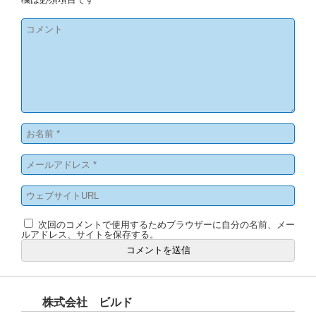
次回のコメントで使用するためブラウザーに自分の名前、メー
ルアドレス、サイトを保存する。
株式会社 ビルド