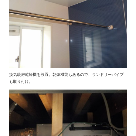
換気暖房乾燥機を設置。乾燥機能もあるので、ランドリーパイプ
も取り付け。