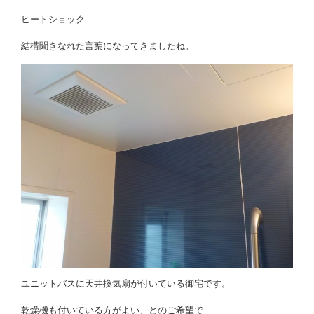
ヒートショック
結構聞きなれた言葉になってきましたね。
ユニットバスに天井換気扇が付いている御宅です。
乾燥機も付いている方がよい、とのご希望で