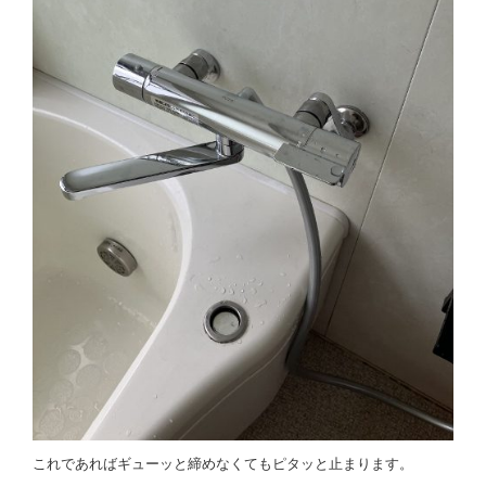
これであればギューッと締めなくてもピタッと止まります。