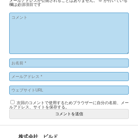
メールアドレスが公開されることはありません。
※
が付いている
欄は必須項目です
次回のコメントで使用するためブラウザーに自分の名前、メー
ルアドレス、サイトを保存する。
株式会社 ビルド