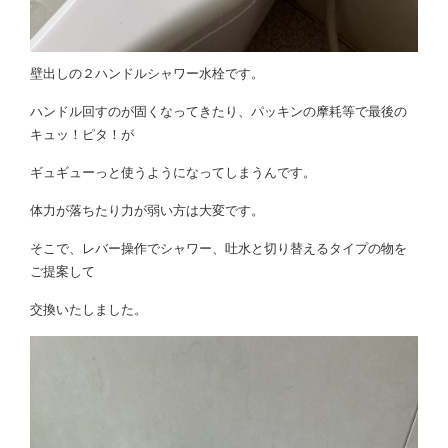
壁出しの２ハンドルシャワー水栓です。
ハンドル回すのが固くなってきたり、パッキンの摩耗等で最後の
キュッ！ピタ！が
ギュギューっと使うようになってしまうんです。
体力が落ちたり力が弱い方は大変です。
そこで、レバー操作でシャワー、吐水と切り替えるタイプの物を
ご提案して
交換いたしました。