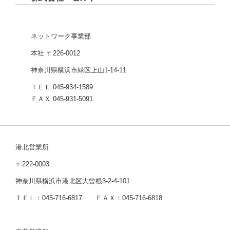
ネットワーク事業部
本社 〒226-0012
神奈川県横浜市緑区上山1-14-11
ＴＥＬ 045-934-1589
ＦＡＸ 045-931-5091
港北営業所
〒222-0003
神奈川県横浜市港北区大曾根3-2-4-101
ＴＥＬ：045-716-6817 ＦＡＸ：045-716-6818