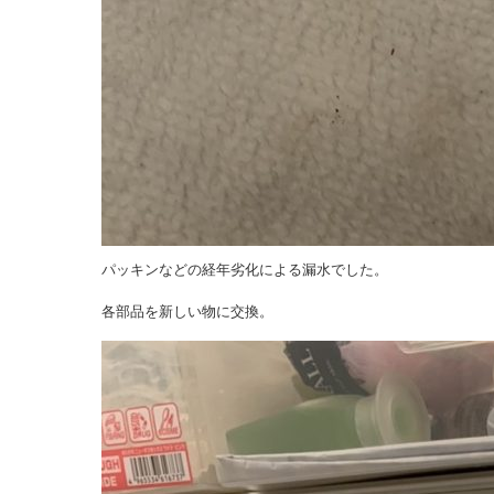
パッキンなどの経年劣化による漏水でした。
各部品を新しい物に交換。