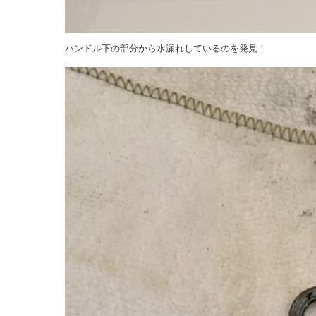
ハンドル下の部分から水漏れしているのを発見！