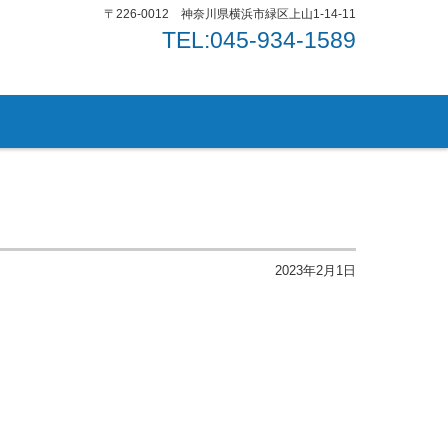
〒226-0012 神奈川県横浜市緑区上山1-14-11
TEL:045-934-1589
2023年2月1日