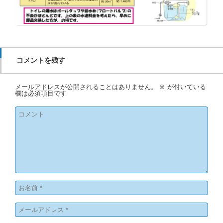
コメントを残す
メールアドレスが公開されることはありません。
※
が付いている
欄は必須項目です