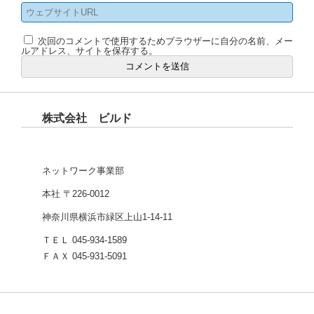
次回のコメントで使用するためブラウザーに自分の名前、メー
ルアドレス、サイトを保存する。
株式会社 ビルド
ネットワーク事業部
本社 〒226-0012
神奈川県横浜市緑区上山1-14-11
ＴＥＬ 045-934-1589
ＦＡＸ 045-931-5091