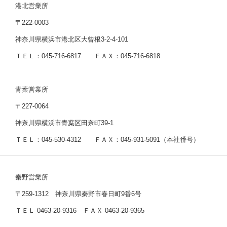
港北営業所
〒222-0003
神奈川県横浜市港北区大曾根3-2-4-101
ＴＥＬ：045-716-6817 ＦＡＸ：045-716-6818
青葉営業所
〒227-0064
神奈川県横浜市青葉区田奈町39-1
ＴＥＬ：045-530-4312 ＦＡＸ：045-931-5091（本社番号）
秦野営業所
〒259-1312 神奈川県秦野市春日町9番6号
ＴＥＬ 0463-20-9316 ＦＡＸ 0463-20-9365