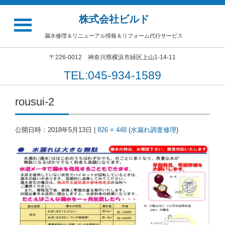
株式会社ビルド
漏水修理＆リニューアル情報＆リフォーム代行サービス
〒226-0012 神奈川県横浜市緑区上山1-14-11
TEL:045-934-1589
rousui-2
公開日時：
2018年5月13日
|
826 × 448
(
水漏れ調査修理
)