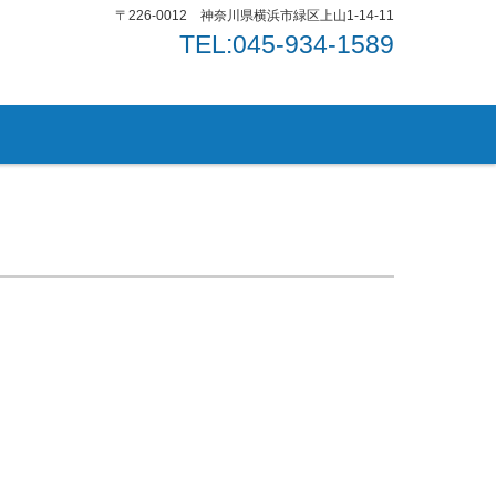
〒226-0012 神奈川県横浜市緑区上山1-14-11
TEL:045-934-1589