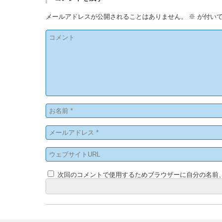
メールアドレスが公開されることはありません。
※
が付いて
次回のコメントで使用するためブラウザーに自分の名前