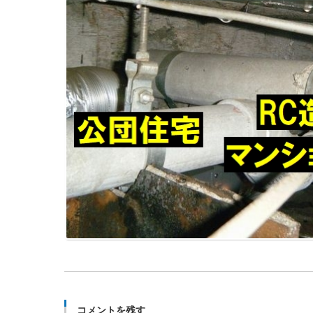
コメントを残す