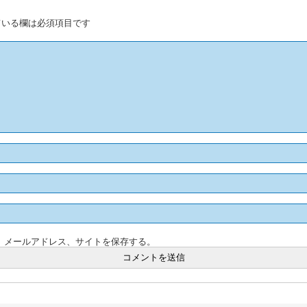
いる欄は必須項目です
、メールアドレス、サイトを保存する。